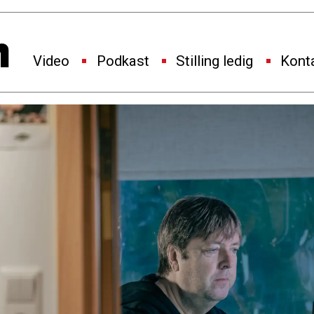
Video
Podkast
Stilling ledig
Kont