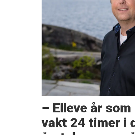
– Elleve år som
vakt 24 timer i 