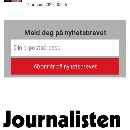
7. august 2026 - 05:55
Meld deg på nyhetsbrevet