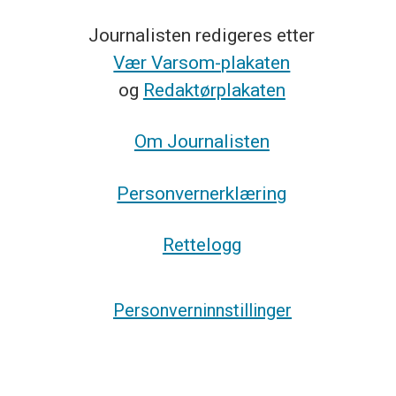
Journalisten redigeres etter
Vær Varsom-plakaten
og
Redaktørplakaten
Om Journalisten
Personvernerklæring
Rettelogg
Personverninnstillinger