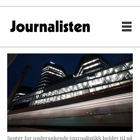
Senter for undersøkende journalistikk holder til på