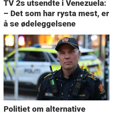
TV 2s utsendte i Venezuela:
– Det som har rysta mest, er
å se ødeleggelsene
Politiet om alternative