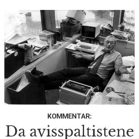
KOMMENTAR:
Da avisspaltistene