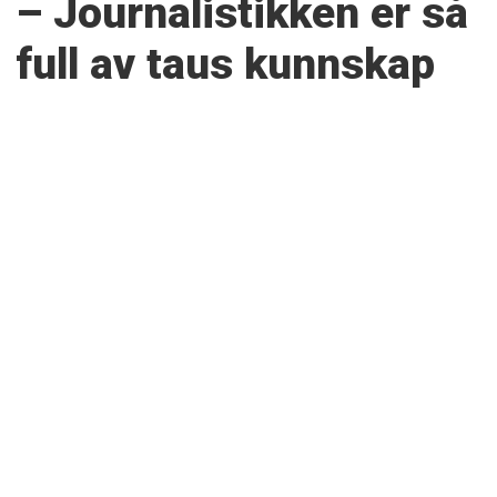
– Journalistikken er så
full av taus kunnskap