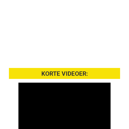
KORTE VIDEOER: