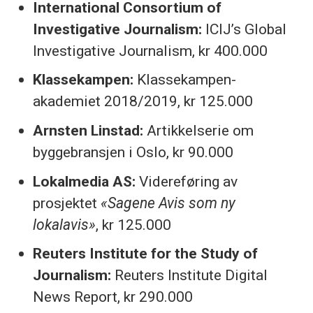
International Consortium of
Investigative Journalism:
ICIJ’s Global
Investigative Journalism, kr 400.000
Klassekampen:
Klassekampen-
akademiet 2018/2019, kr 125.000
Arnsten Linstad:
Artikkelserie om
byggebransjen i Oslo, kr 90.000
Lokalmedia AS:
Videreføring av
prosjektet
«Sagene Avis som ny
lokalavis»
, kr 125.000
Reuters Institute for the Study of
Journalism:
Reuters Institute Digital
News Report, kr 290.000