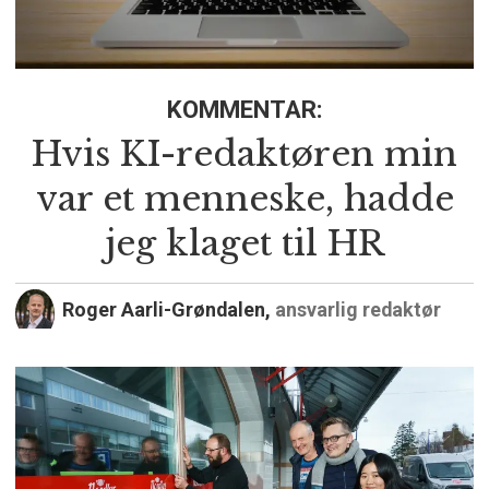
KOMMENTAR:
Hvis KI-redaktøren min
var et menneske, hadde
jeg klaget til HR
Roger Aarli-Grøndalen,
ansvarlig redaktør