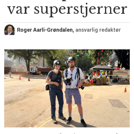
var superstjerner
Roger Aarli-Grøndalen,
ansvarlig redaktør