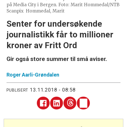
på Media City i Bergen. Foto: Marit Hommedal/NTB
Scanpix
Hommedal, Marit
Senter for undersøkende
journalistikk får to millioner
kroner av Fritt Ord
Gir også store summer til små aviser.
Roger
Aarli-Grøndalen
13.11.2018 - 08:58
PUBLISERT