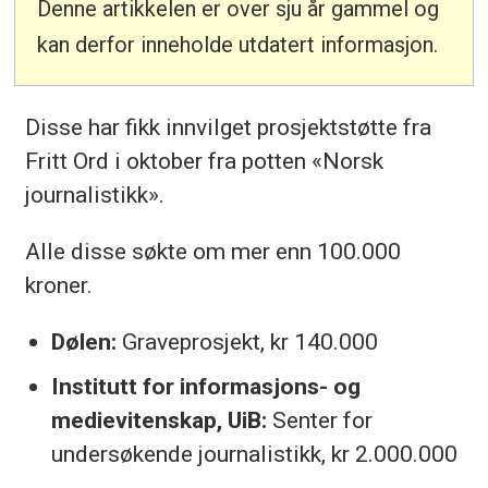
Denne artikkelen er over sju år gammel og
kan derfor inneholde utdatert informasjon.
Disse har fikk innvilget prosjektstøtte fra
Fritt Ord i oktober fra potten «Norsk
journalistikk».
Alle disse søkte om mer enn 100.000
kroner.
Dølen:
Graveprosjekt, kr 140.000
Institutt for informasjons- og
medievitenskap, UiB:
Senter for
undersøkende journalistikk, kr 2.000.000