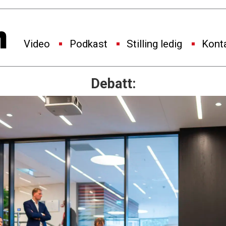
Video
Podkast
Stilling ledig
Kont
Debatt: