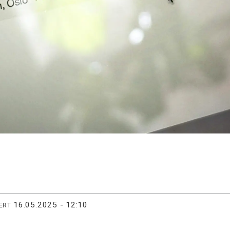
16.05.2025 - 12:10
ERT