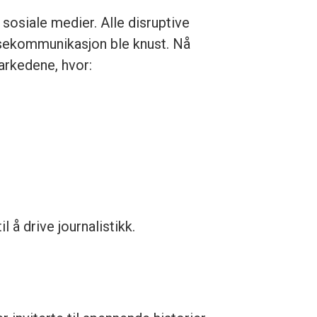
 sosiale medier. Alle disruptive
ssekommunikasjon ble knust. Nå
arkedene, hvor:
å drive journalistikk.