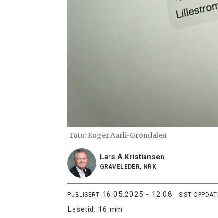
Foto: Roger Aarli-Grøndalen
Lars A.
Kristiansen
GRAVELEDER, NRK
16.05.2025 - 12:08
PUBLISERT
SIST OPPDAT
Lesetid:
16 min