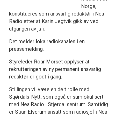
Norge,
konstitueres som ansvarlig redaktør i Nea
Radio etter at Karin Jegtvik gikk av ved
utgangen av juli.
Det melder lokalradiokanalen i en
pressemelding.
Styreleder Roar Morset opplyser at
rekrutteringen av ny permanent ansvarlig
redaktør er godt i gang.
Stillingen vil være en delt rolle med
Stjørdals-Nytt, som også er samlokalisert
med Nea Radio i Stjørdal sentrum. Samtidig
er Stian Elverum ansatt som radiosjef i Nea