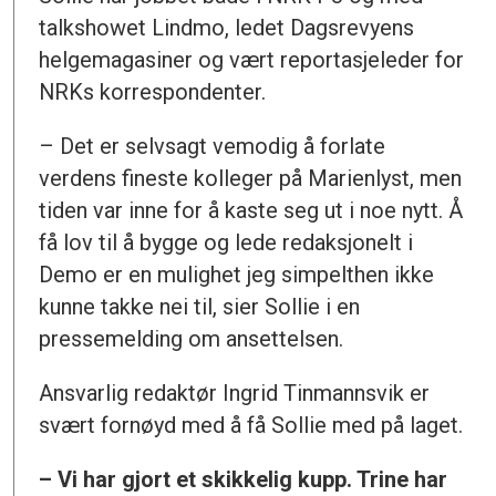
talkshowet Lindmo, ledet Dagsrevyens
helgemagasiner og vært reportasjeleder for
NRKs korrespondenter.
– Det er selvsagt vemodig å forlate
verdens fineste kolleger på Marienlyst, men
tiden var inne for å kaste seg ut i noe nytt. Å
få lov til å bygge og lede redaksjonelt i
Demo er en mulighet jeg simpelthen ikke
kunne takke nei til, sier Sollie i en
pressemelding om ansettelsen.
Ansvarlig redaktør Ingrid Tinmannsvik er
svært fornøyd med å få Sollie med på laget.
– Vi har gjort et skikkelig kupp. Trine har