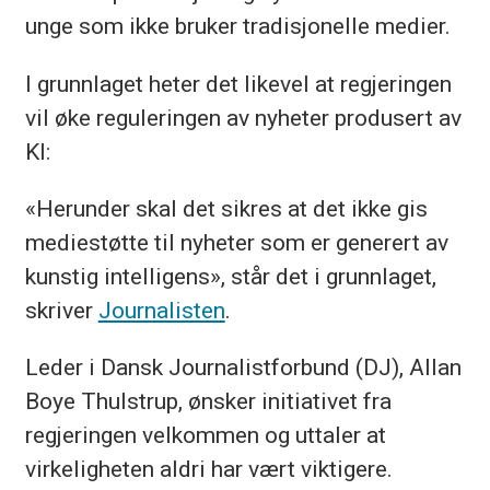
unge som ikke bruker tradisjonelle medier.
I grunnlaget heter det likevel at regjeringen
vil øke reguleringen av nyheter produsert av
KI:
«Herunder skal det sikres at det ikke gis
mediestøtte til nyheter som er generert av
kunstig intelligens», står det i grunnlaget,
skriver
Journalisten
.
Leder i Dansk Journalistforbund (DJ), Allan
Boye Thulstrup, ønsker initiativet fra
regjeringen velkommen og uttaler at
virkeligheten aldri har vært viktigere.