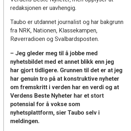
redaksjonen er uavhengig.
Taubo er utdannet journalist og har bakgrunn
fra NRK, Nationen, Klassekampen,
Røverradioen og Svalbardsposten.
– Jeg gleder meg til å jobbe med
nyhetsbildet med et annet blikk enn jeg
har gjort tidligere. Grunnen til det er at jeg
har genuin tro på at konstruktive nyheter
om fremskritt i verden har en verdi og at
Verdens Beste Nyheter har et stort
potensial for å vokse som
nyhetsplattform, sier Taubo selv i
meldingen.