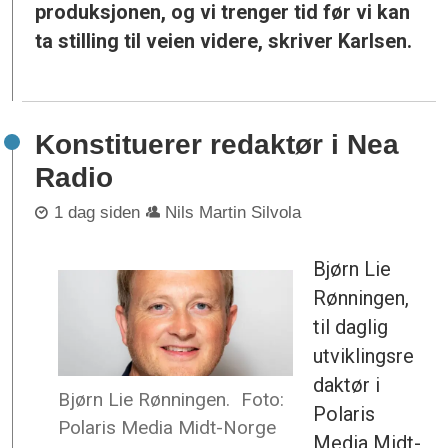
produksjonen, og vi trenger tid før vi kan
ta stilling til veien videre, skriver Karlsen.
Konstituerer redaktør i Nea
Radio
1 dag siden
Nils Martin Silvola
Bjørn Lie
Rønningen,
til daglig
utviklingsre
daktør i
Bjørn Lie Rønningen.
Foto:
Polaris
Polaris Media Midt-Norge
Media Midt-