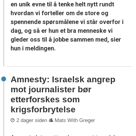
en unik evne til å tenke helt nytt rundt
hvordan vi forteller om de store og
spennende spørsmålene vi står overfor i
dag, og så er hun et bra menneske vi
gleder oss til å jobbe sammen med, sier
hun i meldingen.
Amnesty: Israelsk angrep
mot journalister bør
etterforskes som
krigsforbrytelse
2 dager siden
Mats With Greger