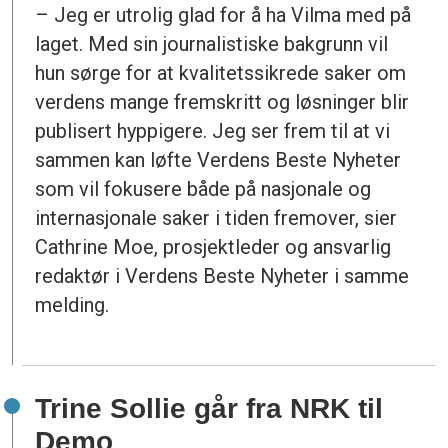
– Jeg er utrolig glad for å ha Vilma med på
laget. Med sin journalistiske bakgrunn vil
hun sørge for at kvalitetssikrede saker om
verdens mange fremskritt og løsninger blir
publisert hyppigere. Jeg ser frem til at vi
sammen kan løfte Verdens Beste Nyheter
som vil fokusere både på nasjonale og
internasjonale saker i tiden fremover, sier
Cathrine Moe, prosjektleder og ansvarlig
redaktør i Verdens Beste Nyheter i samme
melding.
Trine Sollie går fra NRK til
Demo