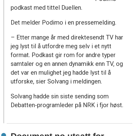
podkast med tittel Duellen.
Det melder Podimo i en pressemelding.
– Etter mange år med direktesendt TV har
jeg lyst til å utfordre meg selv i et nytt
format. Podkast gir rom for andre typer
samtaler og en annen dynamikk enn TV, og
det var en mulighet jeg hadde lyst til å
utforske, sier Solvang i meldingen.
Solvang hadde sin siste sending som
Debatten-programleder på NRK i fjor høst.