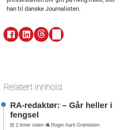
han til danske Journalisten.
Relatert innhold
RA-redaktør: – Går heller i
fengsel
2 timer siden
Roger Aarli-Grøndalen