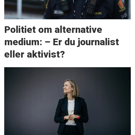
Politiet om alternative
medium: – Er du journalist
eller aktivist?