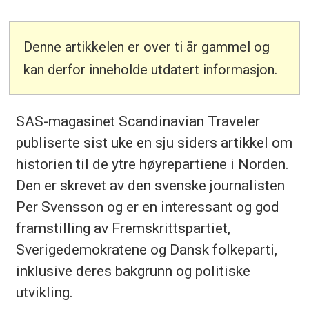
Denne artikkelen er over ti år gammel og
kan derfor inneholde utdatert informasjon.
SAS-magasinet Scandinavian Traveler
publiserte sist uke en sju siders artikkel om
historien til de ytre høyrepartiene i Norden.
Den er skrevet av den svenske journalisten
Per Svensson og er en interessant og god
framstilling av Fremskrittspartiet,
Sverigedemokratene og Dansk folkeparti,
inklusive deres bakgrunn og politiske
utvikling.