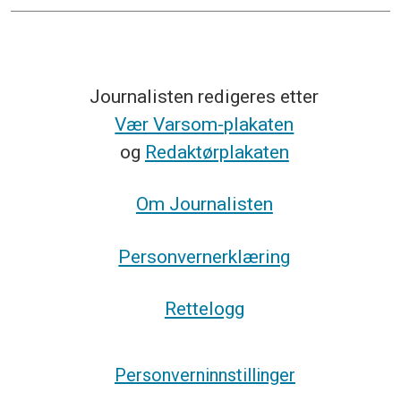
Journalisten redigeres etter
Vær Varsom-plakaten
og
Redaktørplakaten
Om Journalisten
Personvernerklæring
Rettelogg
Personverninnstillinger