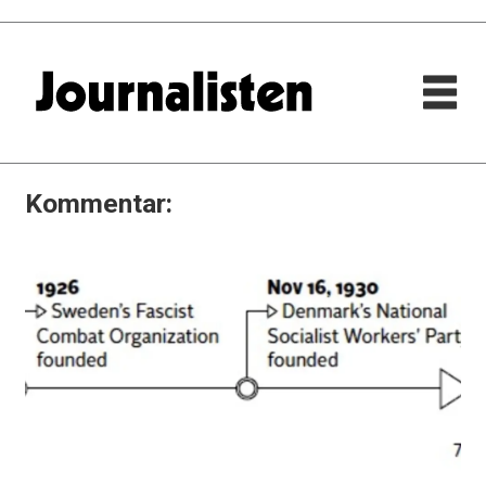
Kommentar: