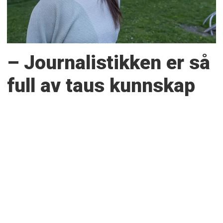
– Journalistikken er så
full av taus kunnskap