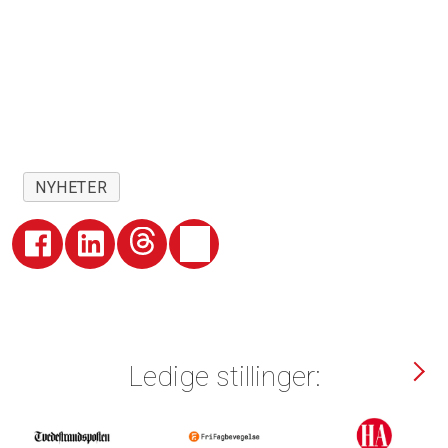
NYHETER
Ledige stillinger: