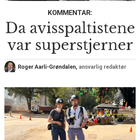
KOMMENTAR:
Da avisspaltistene
var superstjerner
Roger Aarli-Grøndalen,
ansvarlig redaktør