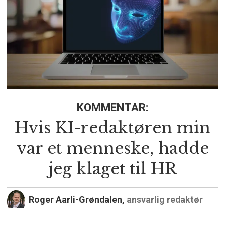
KOMMENTAR:
Hvis KI-redaktøren min
var et menneske, hadde
jeg klaget til HR
Roger Aarli-Grøndalen,
ansvarlig redaktør