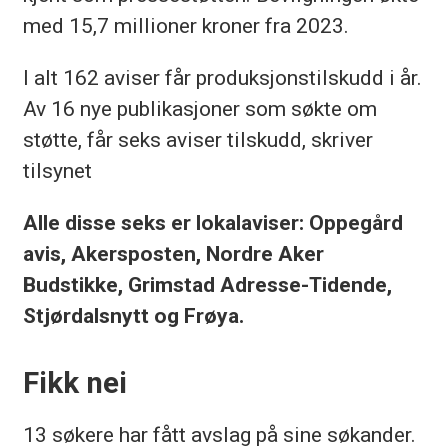
med 15,7 millioner kroner fra 2023.
I alt 162 aviser får produksjonstilskudd i år.
Av 16 nye publikasjoner som søkte om
støtte, får seks aviser tilskudd, skriver
tilsynet
Alle disse seks er lokalaviser: Oppegård
avis, Akersposten, Nordre Aker
Budstikke, Grimstad Adresse-Tidende,
Stjørdalsnytt og Frøya.
Fikk nei
13 søkere har fått avslag på sine søkander.