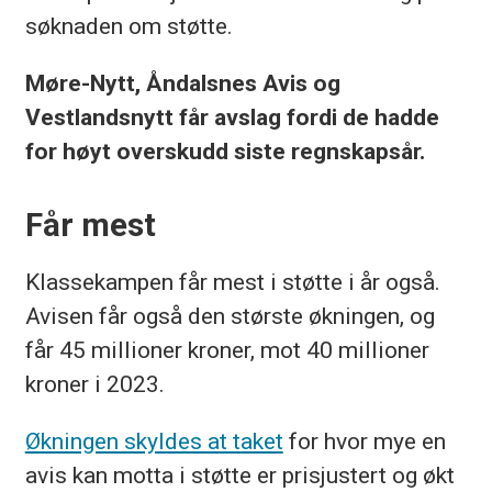
søknaden om støtte.
Møre-Nytt, Åndalsnes Avis og
Vestlandsnytt får avslag fordi de hadde
for høyt overskudd siste regnskapsår.
Får mest
Klassekampen får mest i støtte i år også.
Avisen får også den største økningen, og
får 45 millioner kroner, mot 40 millioner
kroner i 2023.
Økningen skyldes at taket
for hvor mye en
avis kan motta i støtte er prisjustert og økt