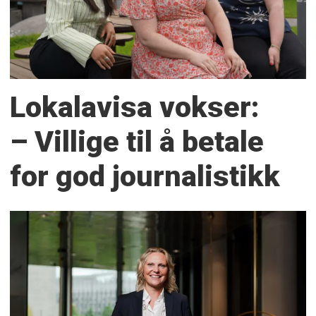
Lokalavisa vokser:
– Villige til å betale
for god journalistikk