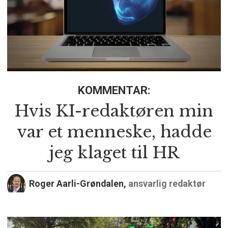
KOMMENTAR:
Hvis KI-redaktøren min
var et menneske, hadde
jeg klaget til HR
Roger Aarli-Grøndalen,
ansvarlig redaktør