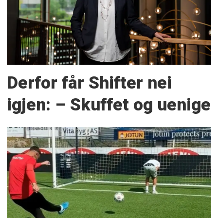
Derfor får Shifter nei
igjen: – Skuffet og uenige