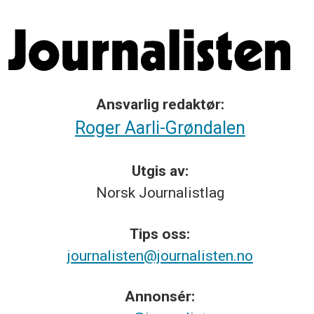
Ansvarlig redaktør:
Roger Aarli-Grøndalen
Utgis av:
Norsk
Journalistlag
Tips
oss:
journalisten@journalisten.no
Annonsér: