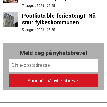
7. august 2026 - 05:55
Postlista ble feriestengt: Nå
snur fylkeskommunen
5. august 2026 - 05:55
Meld deg på nyhetsbrevet