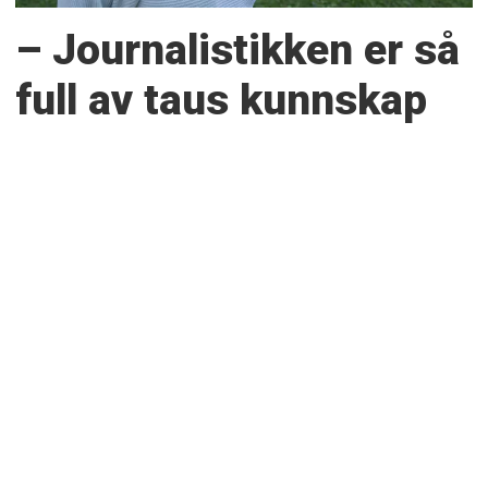
– Journalistikken er så
full av taus kunnskap