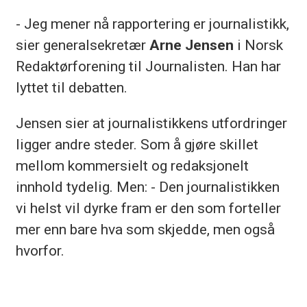
- Jeg mener nå rapportering er journalistikk,
sier generalsekretær
Arne Jensen
i Norsk
Redaktørforening til Journalisten. Han har
lyttet til debatten.
Jensen sier at journalistikkens utfordringer
ligger andre steder. Som å gjøre skillet
mellom kommersielt og redaksjonelt
innhold tydelig. Men: - Den journalistikken
vi helst vil dyrke fram er den som forteller
mer enn bare hva som skjedde, men også
hvorfor.