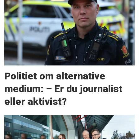
Politiet om alternative
medium: – Er du journalist
eller aktivist?