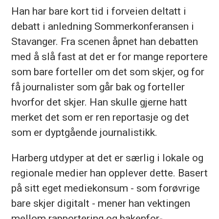
Han har bare kort tid i forveien deltatt i
debatt i anledning Sommerkonferansen i
Stavanger. Fra scenen åpnet han debatten
med å slå fast at det er for mange reportere
som bare forteller om det som skjer, og for
få journalister som går bak og forteller
hvorfor det skjer. Han skulle gjerne hatt
merket det som er ren reportasje og det
som er dyptgående journalistikk.
Harberg utdyper at det er særlig i lokale og
regionale medier han opplever dette. Basert
på sitt eget mediekonsum - som forøvrige
bare skjer digitalt - mener han vektingen
mellom rapportering og bakenfor-