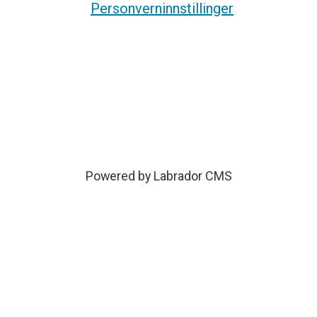
Personverninnstillinger
Powered by Labrador CMS