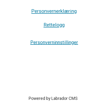
Personvernerklæring
Rettelogg
Personverninnstillinger
Powered by Labrador CMS