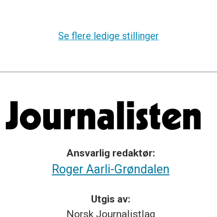
Se flere ledige stillinger
Ansvarlig redaktør:
Roger Aarli-Grøndalen
Utgis av:
Norsk
Journalistlag