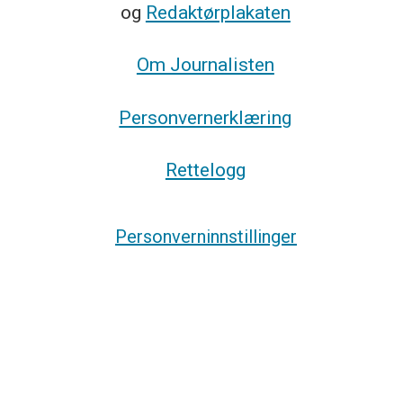
og
Redaktørplakaten
Om Journalisten
Personvernerklæring
Rettelogg
Personverninnstillinger