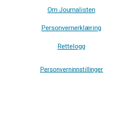
Om Journalisten
Personvernerklæring
Rettelogg
Personverninnstillinger