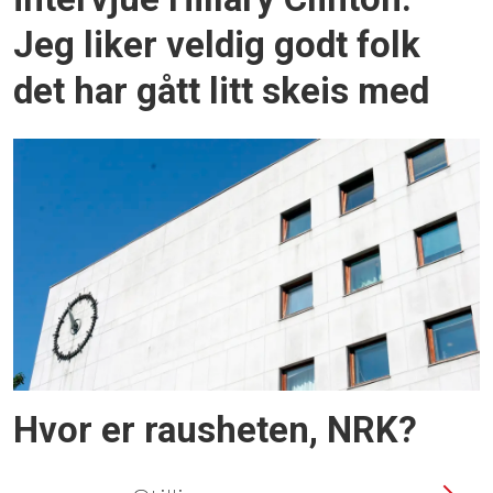
Jeg liker veldig godt folk
det har gått litt skeis med
Hvor er rausheten, NRK?