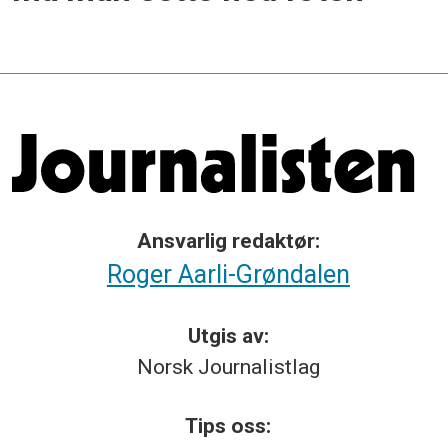
Ansvarlig redaktør:
Roger Aarli-Grøndalen
Utgis av:
Norsk
Journalistlag
Tips
oss: