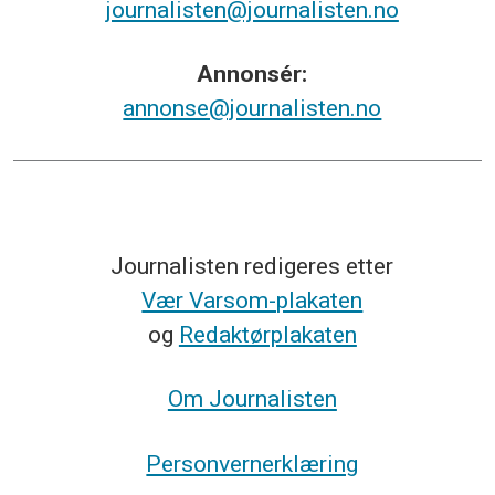
journalisten@journalisten.no
Annonsér:
annonse@journalisten.no
Journalisten redigeres etter
Vær Varsom-plakaten
og
Redaktørplakaten
Om Journalisten
Personvernerklæring