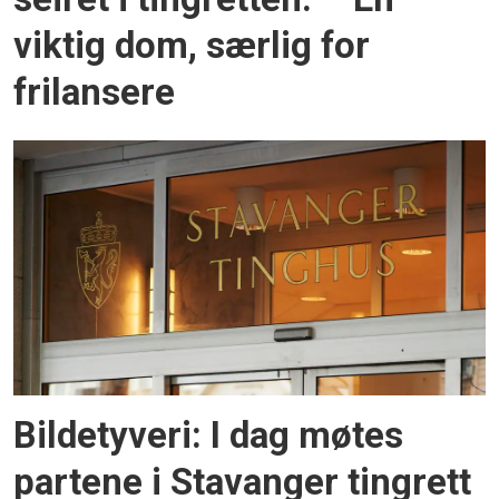
viktig dom, særlig for
frilansere
Bildetyveri: I dag møtes
partene i Stavanger tingrett