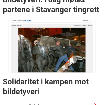
partene i Stavanger tingrett
Solidaritet i kampen mot
bildetyveri