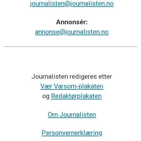
journalisten@journalisten.no
Annonsér:
annonse@journalisten.no
Journalisten redigeres etter
Vær Varsom-plakaten
og
Redaktørplakaten
Om Journalisten
Personvernerklæring