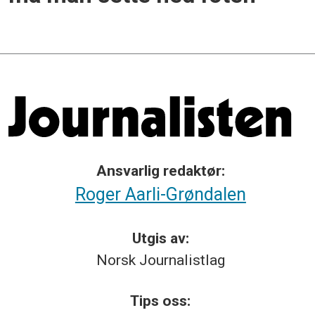
Ansvarlig redaktør:
Roger Aarli-Grøndalen
Utgis av:
Norsk
Journalistlag
Tips
oss: