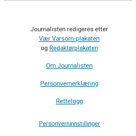
Journalisten redigeres etter
Vær Varsom-plakaten
og
Redaktørplakaten
Om Journalisten
Personvernerklæring
Rettelogg
Personverninnstillinger