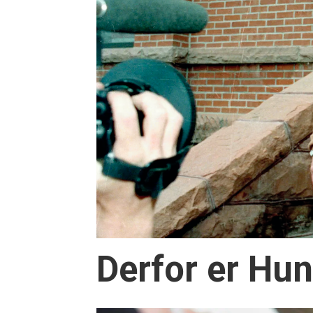
Derfor er Hu