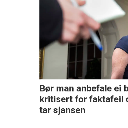
Bør man anbefale ei 
kritisert for faktafeil
tar sjansen