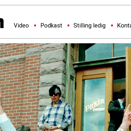
Video
Podkast
Stilling ledig
Kont