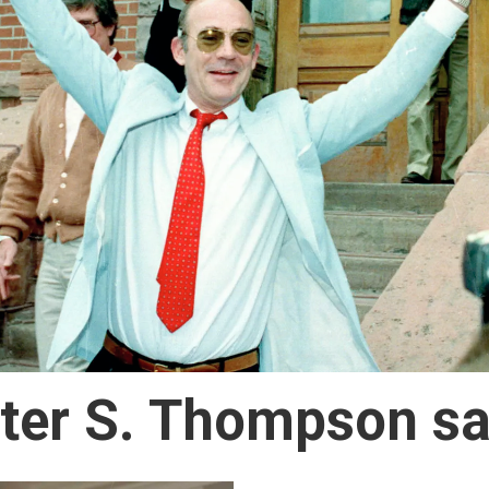
nter S. Thompson sa