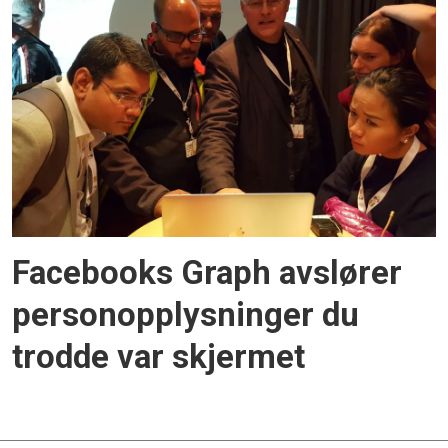
Facebooks Graph avslører
personopplysninger du
trodde var skjermet