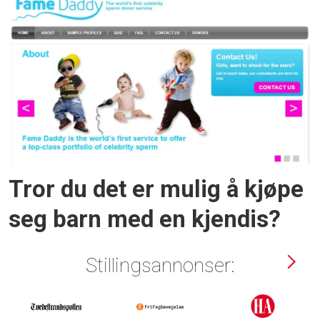
Tror du det er mulig å kjøpe
seg barn med en kjendis?
Stillingsannonser: