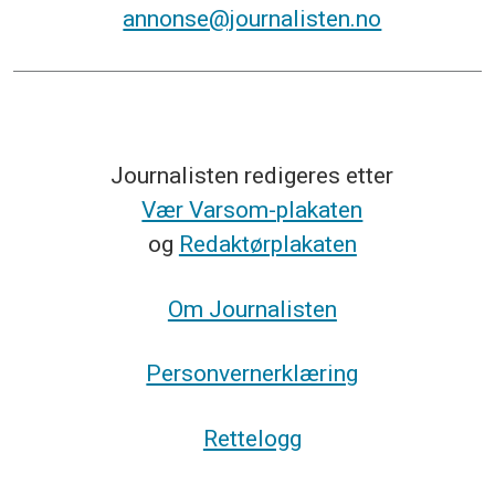
annonse@journalisten.no
Journalisten redigeres etter
Vær Varsom-plakaten
og
Redaktørplakaten
Om Journalisten
Personvernerklæring
Rettelogg