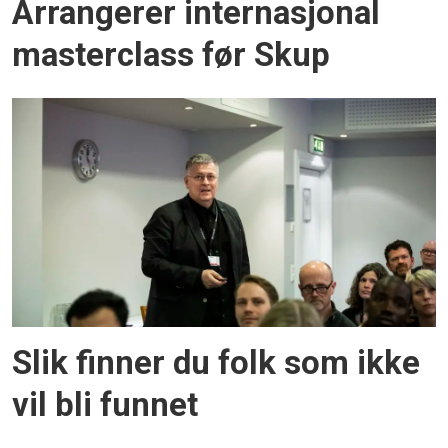
Arrangerer internasjonal
masterclass før Skup
Slik finner du folk som ikke
vil bli funnet