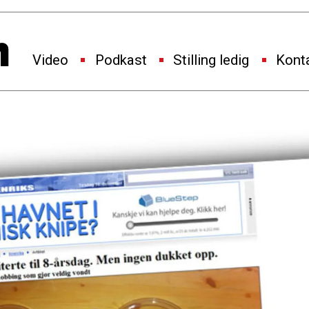
Video
Podkast
Stilling ledig
Kont