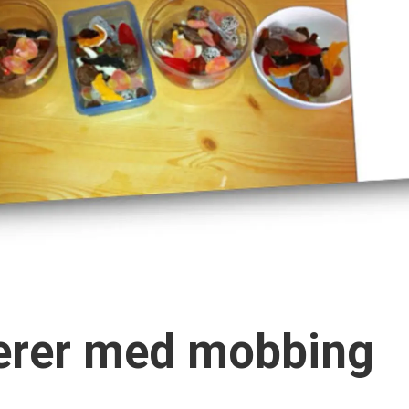
erer med mobbing