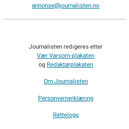
annonse@journalisten.no
Journalisten redigeres etter
Vær Varsom-plakaten
og
Redaktørplakaten
Om Journalisten
Personvernerklæring
Rettelogg