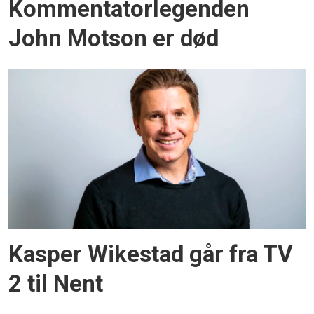
Kommentatorlegenden
John Motson er død
Kasper Wikestad går fra TV
2 til Nent