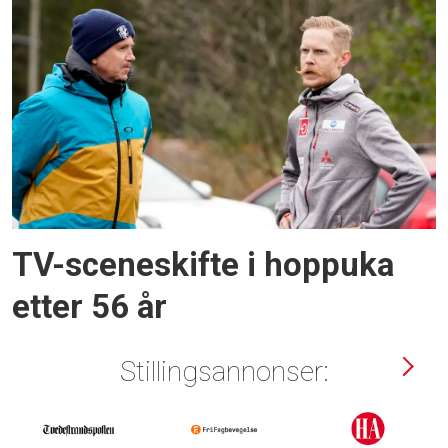
TV-sceneskifte i hoppuka
etter 56 år
Stillingsannonser: