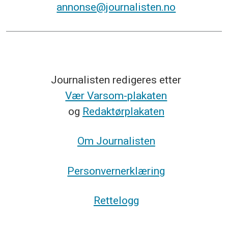
annonse@journalisten.no
Journalisten redigeres etter
Vær Varsom-plakaten
og
Redaktørplakaten
Om Journalisten
Personvernerklæring
Rettelogg