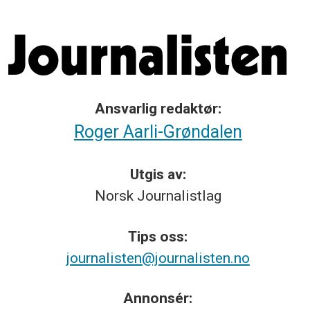
Ansvarlig redaktør:
Roger Aarli-Grøndalen
Utgis av:
Norsk
Journalistlag
Tips
oss:
journalisten@journalisten.no
Annonsér: