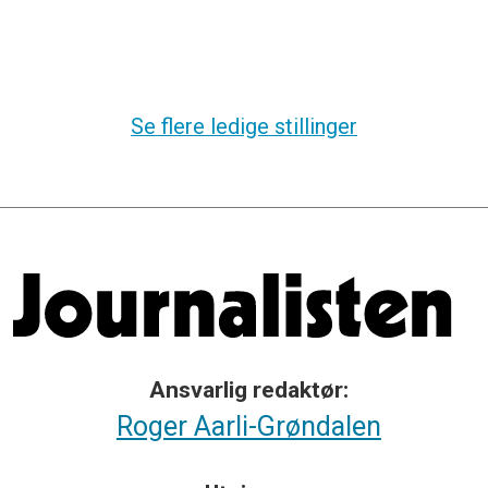
Se flere ledige stillinger
Ansvarlig redaktør:
Roger Aarli-Grøndalen