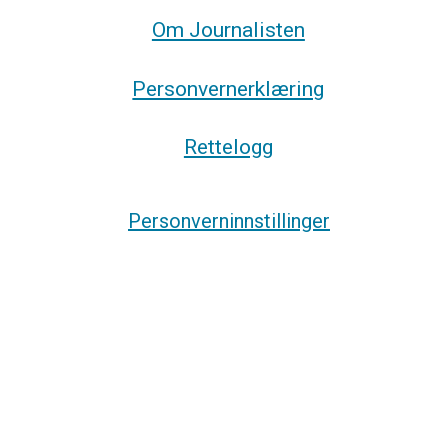
Om Journalisten
Personvernerklæring
Rettelogg
Personverninnstillinger