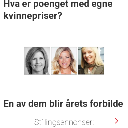
Hva er poenget med egne
kvinnepriser?
En av dem blir årets forbilde
Stillingsannonser: