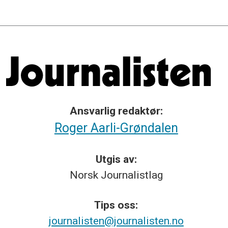
Ansvarlig redaktør:
Roger Aarli-Grøndalen
Utgis av:
Norsk
Journalistlag
Tips
oss:
journalisten@journalisten.no