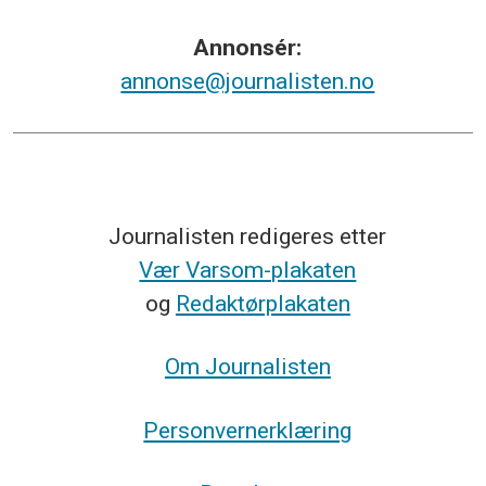
Annonsér:
annonse@journalisten.no
Journalisten redigeres etter
Vær Varsom-plakaten
og
Redaktørplakaten
Om Journalisten
Personvernerklæring