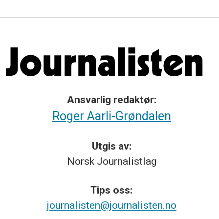
Ansvarlig redaktør:
Roger Aarli-Grøndalen
Utgis av:
Norsk
Journalistlag
Tips
oss:
journalisten@journalisten.no