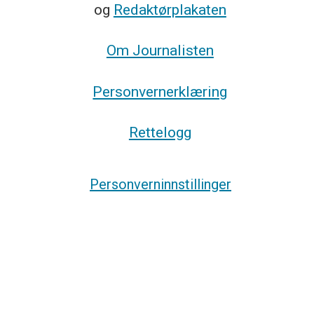
og
Redaktørplakaten
Om Journalisten
Personvernerklæring
Rettelogg
Personverninnstillinger