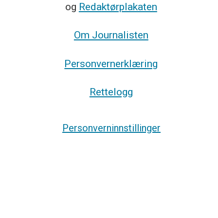
og
Redaktørplakaten
Om Journalisten
Personvernerklæring
Rettelogg
Personverninnstillinger