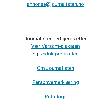
annonse@journalisten.no
Journalisten redigeres etter
Vær Varsom-plakaten
og
Redaktørplakaten
Om Journalisten
Personvernerklæring
Rettelogg