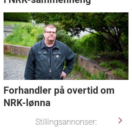
Forhandler på overtid om
NRK-lønna
Stillingsannonser: