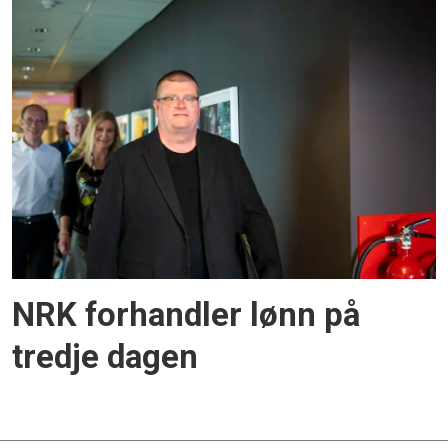
NRK forhandler lønn på
tredje dagen