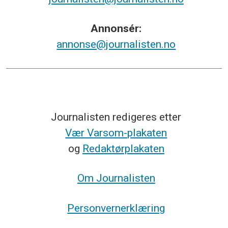
Annonsér:
annonse@journalisten.no
Journalisten redigeres etter
Vær Varsom-plakaten
og
Redaktørplakaten
Om Journalisten
Personvernerklæring