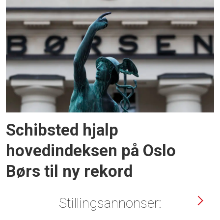
Schibsted hjalp
hovedindeksen på Oslo
Børs til ny rekord
Stillingsannonser: