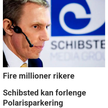
Fire millioner rikere
Schibsted kan forlenge
Polarisparkering