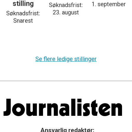
stilling
1. september
Søknadsfrist:
23. august
Søknadsfrist:
Snarest
Se flere ledige stillinger
Ansvarlig redaktør: