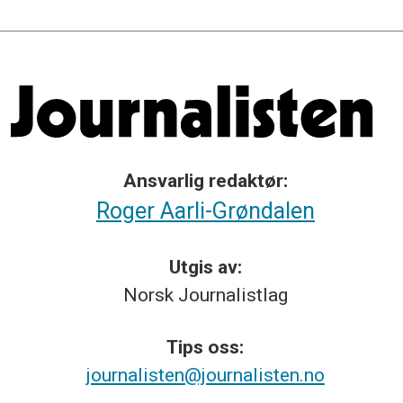
Ansvarlig redaktør:
Roger Aarli-Grøndalen
Utgis av:
Norsk
Journalistlag
Tips
oss:
journalisten@journalisten.no