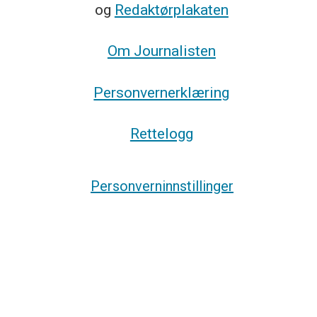
og
Redaktørplakaten
Om Journalisten
Personvernerklæring
Rettelogg
Personverninnstillinger