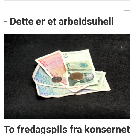
- Dette er et arbeidsuhell
To fredagspils fra konsernet