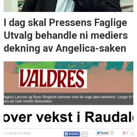
I dag skal Pressens Faglige
Utvalg behandle ni mediers
dekning av Angelica-saken