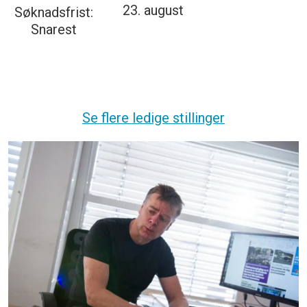
23. august
Søknadsfrist:
Snarest
Se flere ledige stillinger