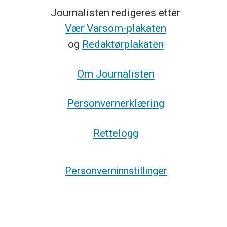
Journalisten redigeres etter
Vær Varsom-plakaten
og
Redaktørplakaten
Om Journalisten
Personvernerklæring
Rettelogg
Personverninnstillinger