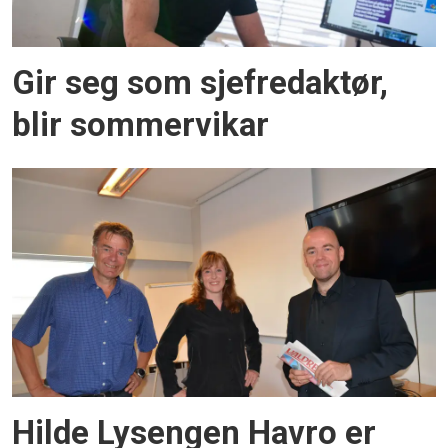
Gir seg som sjefredaktør,
blir sommervikar
Hilde Lysengen Havro er