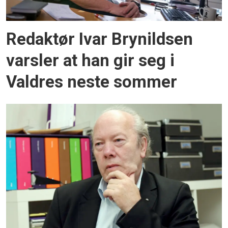
Redaktør Ivar Brynildsen
varsler at han gir seg i
Valdres neste sommer