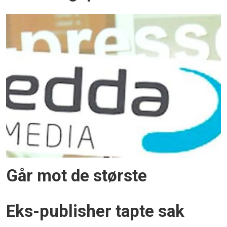
Går mot de største
Eks-publisher tapte sak