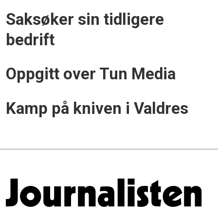
Saksøker sin tidligere
bedrift
Oppgitt over Tun Media
Kamp på kniven i Valdres