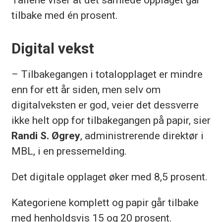
tilbake med én prosent.
Digital vekst
– Tilbakegangen i totalopplaget er mindre
enn for ett år siden, men selv om
digitalveksten er god, veier det dessverre
ikke helt opp for tilbakegangen på papir, sier
Randi S. Øgrey
, administrerende direktør i
MBL, i en pressemelding.
Det digitale opplaget øker med 8,5 prosent.
Kategoriene komplett og papir går tilbake
med henholdsvis 15 og 20 prosent.