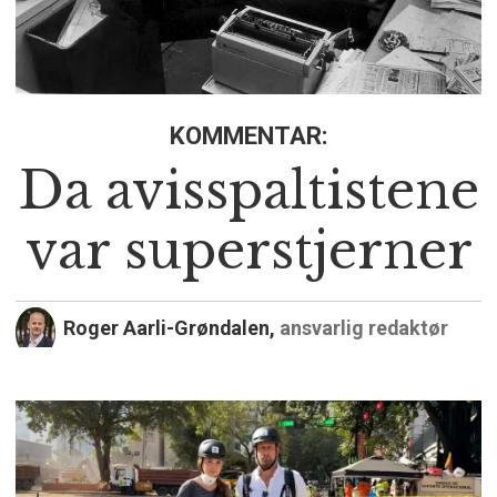
KOMMENTAR:
Da avisspaltistene
var superstjerner
Roger Aarli-Grøndalen,
ansvarlig redaktør