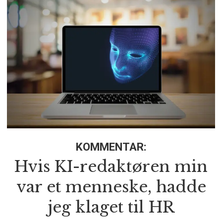
KOMMENTAR:
Hvis KI-redaktøren min
var et menneske, hadde
jeg klaget til HR