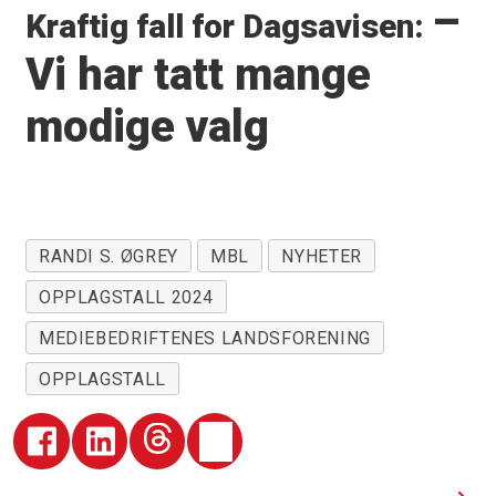
–
Kraftig fall for Dagsavisen:
Vi har tatt mange
modige valg
RANDI S. ØGREY
MBL
NYHETER
OPPLAGSTALL 2024
MEDIEBEDRIFTENES LANDSFORENING
OPPLAGSTALL