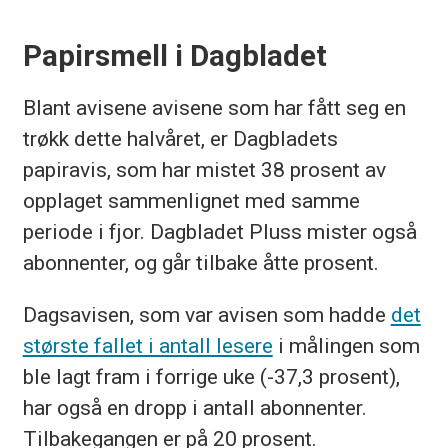
Papirsmell i Dagbladet
Blant avisene avisene som har fått seg en
trøkk dette halvåret, er Dagbladets
papiravis, som har mistet 38 prosent av
opplaget sammenlignet med samme
periode i fjor. Dagbladet Pluss mister også
abonnenter, og går tilbake åtte prosent.
Dagsavisen, som var avisen som hadde
det
største fallet i antall lesere
i målingen som
ble lagt fram i forrige uke (-37,3 prosent),
har også en dropp i antall abonnenter.
Tilbakegangen er på 20 prosent.