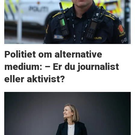
Politiet om alternative
medium: – Er du journalist
eller aktivist?