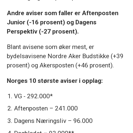
Andre aviser som faller er Aftenposten
Junior (-16 prosent) og Dagens
Perspektiv (-27 prosent).
Blant avisene som øker mest, er
bydelsavisene Nordre Aker Budstikke (+39
prosent) og Akersposten (+46 prosent).
Norges 10 største aviser i opplag:
VG - 292.000*
Aftenposten – 241.000
Dagens Næringsliv – 96.000