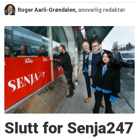
Roger Aarli-Grøndalen,
ansvarlig redaktør
Slutt for Senja247