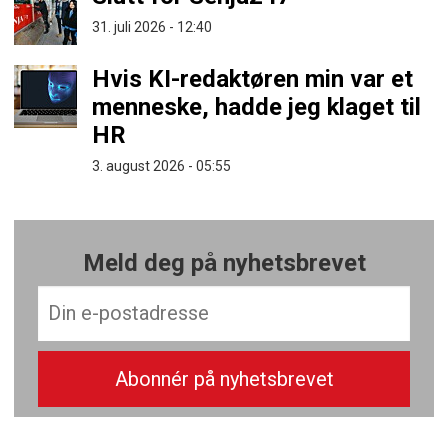
31. juli 2026 - 12:40
Hvis KI-redaktøren min var et
menneske, hadde jeg klaget til
HR
3. august 2026 - 05:55
Meld deg på nyhetsbrevet