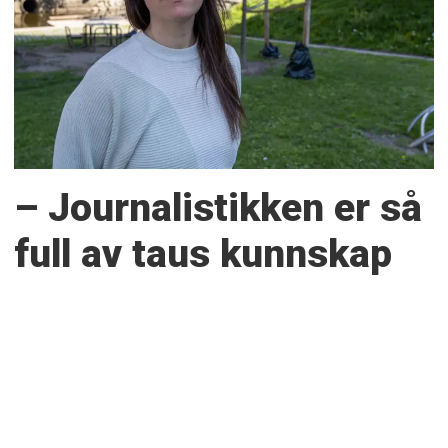
– Journalistikken er så
full av taus kunnskap