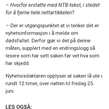
– Hvorfor erstatte med NTB-tekst, i stedet
for å fjerne hele nettartikkelen?
– Der er utgangspunktet at vi tenker det er
nyhetsinformasjon i å melde om
dødsfallet. Derfor gjør vi det på denne
måten, supplert med en endringslogg så
lesere som har sett saken før vet hva som
har skjedd.
Nyhetsredaktøren opplyser at saken lå ute i
rundt 12 timer, over natten til fredag 25.
juni.
LES OGSÅ: