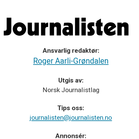
Ansvarlig redaktør:
Roger Aarli-Grøndalen
Utgis av:
Norsk
Journalistlag
Tips
oss:
journalisten@journalisten.no
Annonsér: