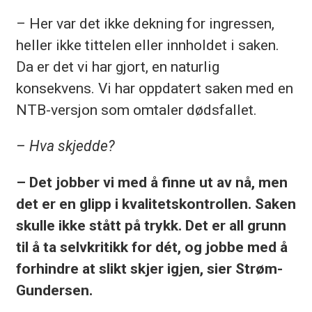
– Her var det ikke dekning for ingressen,
heller ikke tittelen eller innholdet i saken.
Da er det vi har gjort, en naturlig
konsekvens. Vi har oppdatert saken med en
NTB-versjon som omtaler dødsfallet.
– Hva skjedde?
– Det jobber vi med å finne ut av nå, men
det er en glipp i kvalitetskontrollen. Saken
skulle ikke stått på trykk. Det er all grunn
til å ta selvkritikk for dét, og jobbe med å
forhindre at slikt skjer igjen, sier Strøm-
Gundersen.