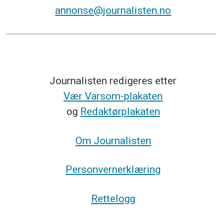
annonse@journalisten.no
Journalisten redigeres etter
Vær Varsom-plakaten
og
Redaktørplakaten
Om Journalisten
Personvernerklæring
Rettelogg