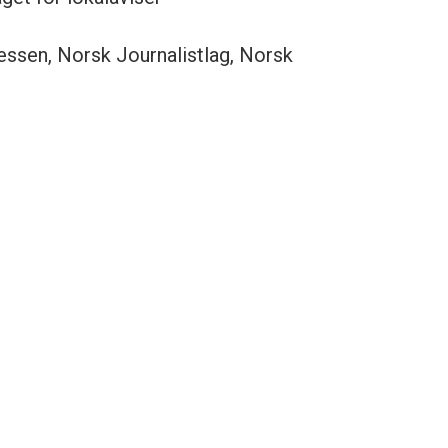
ssen, Norsk Journalistlag, Norsk