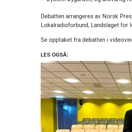
Debatten arrangeres av Norsk Pres
Lokalradioforbund, Landslaget for 
Se opptaket fra debatten i videovin
LES OGSÅ: