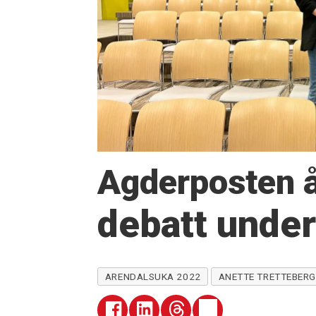
Agderposten å
debatt unde
ARENDALSUKA 2022
ANETTE TRETTEBER