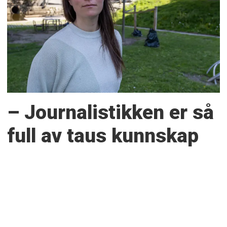
– Journalistikken er så
full av taus kunnskap