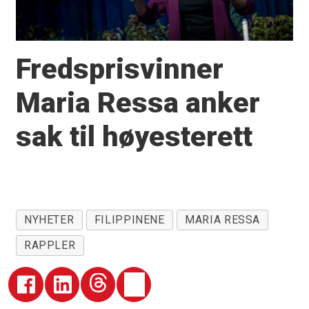
Fredsprisvinner
Maria Ressa anker
sak til høyesterett
NYHETER
FILIPPINENE
MARIA RESSA
RAPPLER