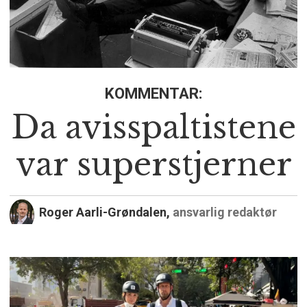
KOMMENTAR:
Da avisspaltistene
var superstjerner
Roger Aarli-Grøndalen,
ansvarlig redaktør