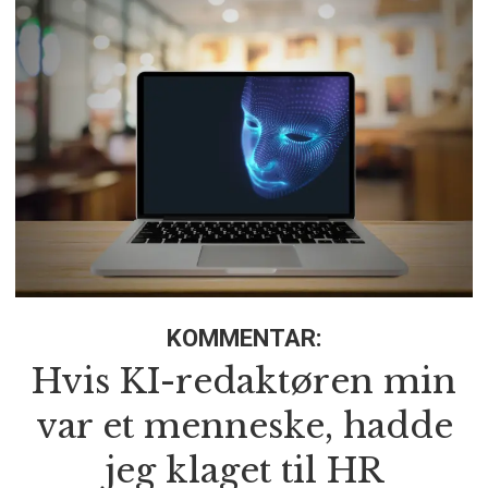
KOMMENTAR:
Hvis KI-redaktøren min
var et menneske, hadde
jeg klaget til HR