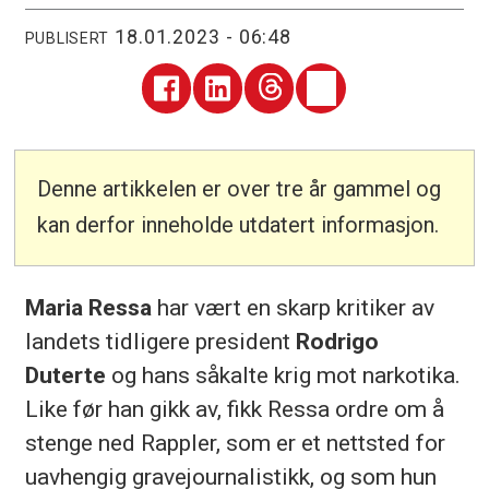
18.01.2023 - 06:48
PUBLISERT
Denne artikkelen er over tre år gammel og
kan derfor inneholde utdatert informasjon.
Maria Ressa
har vært en skarp kritiker av
landets tidligere president
Rodrigo
Duterte
og hans såkalte krig mot narkotika.
Like før han gikk av, fikk Ressa ordre om å
stenge ned Rappler, som er et nettsted for
uavhengig gravejournalistikk, og som hun