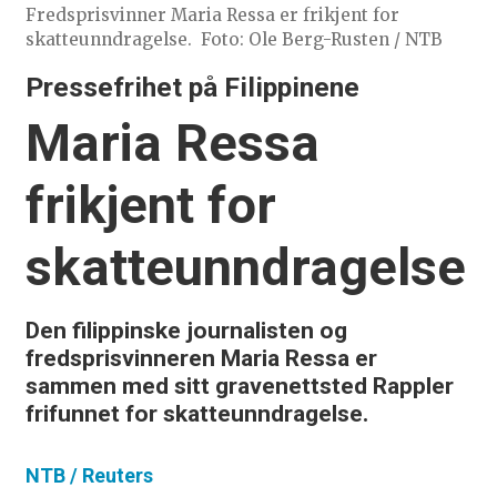
Fredsprisvinner Maria Ressa er frikjent for
skatteunndragelse.
Foto: Ole Berg-Rusten / NTB
Pressefrihet på Filippinene
Maria Ressa
frikjent for
skatteunndragelse
Den filippinske journalisten og
fredsprisvinneren Maria Ressa er
sammen med sitt gravenettsted Rappler
frifunnet for skatteunndragelse.
NTB /
Reuters