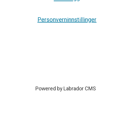
Personverninnstillinger
Powered by Labrador CMS