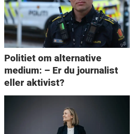
Politiet om alternative
medium: – Er du journalist
eller aktivist?