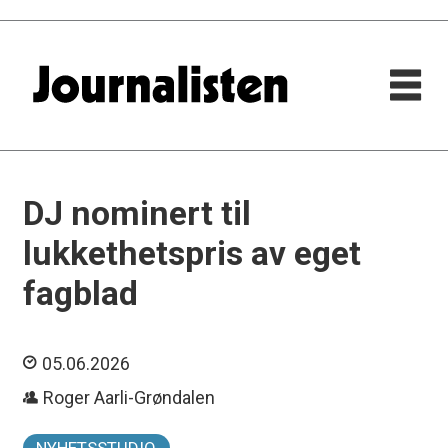
DJ nominert til
lukkethetspris av eget
fagblad
05.06.2026
Roger Aarli-Grøndalen