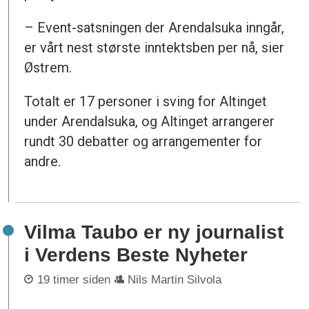
– Event-satsningen der Arendalsuka inngår,
er vårt nest største inntektsben per nå, sier
Østrem.
Totalt er 17 personer i sving for Altinget
under Arendalsuka, og Altinget arrangerer
rundt 30 debatter og arrangementer for
andre.
Vilma Taubo er ny journalist
i Verdens Beste Nyheter
19 timer siden
Nils Martin Silvola