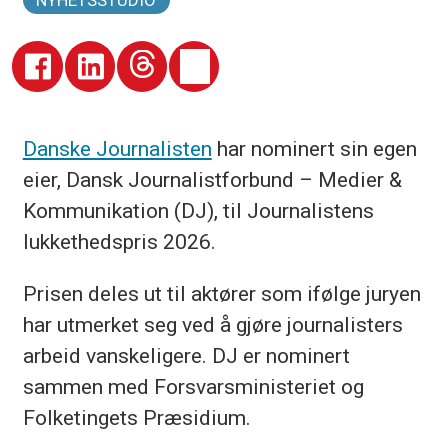
NYHETSSTUDIO
Danske Journalisten
har nominert sin egen
eier, Dansk Journalistforbund – Medier &
Kommunikation (DJ), til Journalistens
lukkethedspris 2026.
Prisen deles ut til aktører som ifølge juryen
har utmerket seg ved å gjøre journalisters
arbeid vanskeligere. DJ er nominert
sammen med Forsvarsministeriet og
Folketingets Præsidium.