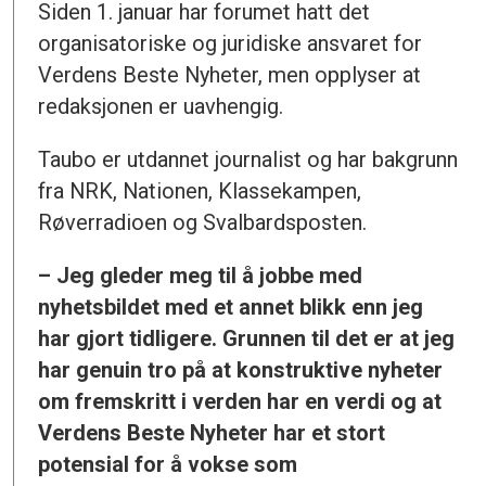
Siden 1. januar har forumet hatt det
organisatoriske og juridiske ansvaret for
Verdens Beste Nyheter, men opplyser at
redaksjonen er uavhengig.
Taubo er utdannet journalist og har bakgrunn
fra NRK, Nationen, Klassekampen,
Røverradioen og Svalbardsposten.
– Jeg gleder meg til å jobbe med
nyhetsbildet med et annet blikk enn jeg
har gjort tidligere. Grunnen til det er at jeg
har genuin tro på at konstruktive nyheter
om fremskritt i verden har en verdi og at
Verdens Beste Nyheter har et stort
potensial for å vokse som