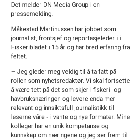
Det melder DN Media Group i en
pressemelding.
Måkestad Martinussen har jobbet som
journalist, frontsjef og reportasjeleder i i
Fiskeribladet i 15 år og har bred erfaring fra
feltet.
– Jeg gleder meg veldig til å ta fatt på
rollen som nyhetsredaktør. Vi skal fortsette
å være tett på det som skjer i fiskeri- og
havbruksnæringen og levere enda mer
relevant og innsiktsfull journalistikk til
leserne våre - i vante og nye formater. Mine
kolleger har en unik kompetanse og
kunnskap om næringene og jeg ser frem til