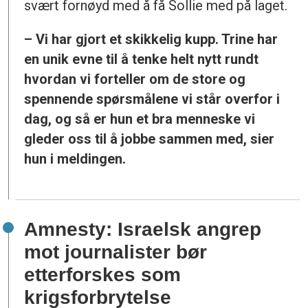
svært fornøyd med å få Sollie med på laget.
– Vi har gjort et skikkelig kupp. Trine har
en unik evne til å tenke helt nytt rundt
hvordan vi forteller om de store og
spennende spørsmålene vi står overfor i
dag, og så er hun et bra menneske vi
gleder oss til å jobbe sammen med, sier
hun i meldingen.
Amnesty: Israelsk angrep
mot journalister bør
etterforskes som
krigsforbrytelse