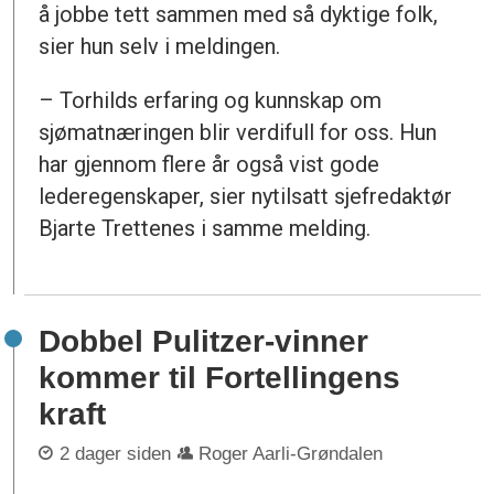
å jobbe tett sammen med så dyktige folk,
sier hun selv i meldingen.
– Torhilds erfaring og kunnskap om
sjømatnæringen blir verdifull for oss. Hun
har gjennom flere år også vist gode
lederegenskaper, sier nytilsatt sjefredaktør
Bjarte Trettenes i samme melding.
Dobbel Pulitzer-vinner
kommer til Fortellingens
kraft
2 dager siden
Roger Aarli-Grøndalen