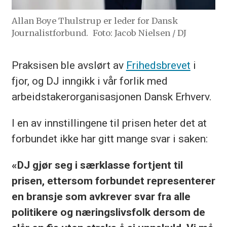
Allan Boye Thulstrup er leder for Dansk
Journalistforbund.
Foto: Jacob Nielsen / DJ
Praksisen ble avslørt av
Frihedsbrevet
i
fjor, og DJ inngikk i vår forlik med
arbeidstakerorganisasjonen Dansk Erhverv.
I en av innstillingene til prisen heter det at
forbundet ikke har gitt mange svar i saken:
«DJ gjør seg i særklasse fortjent til
prisen, ettersom forbundet representerer
en bransje som avkrever svar fra alle
politikere og næringslivsfolk dersom de