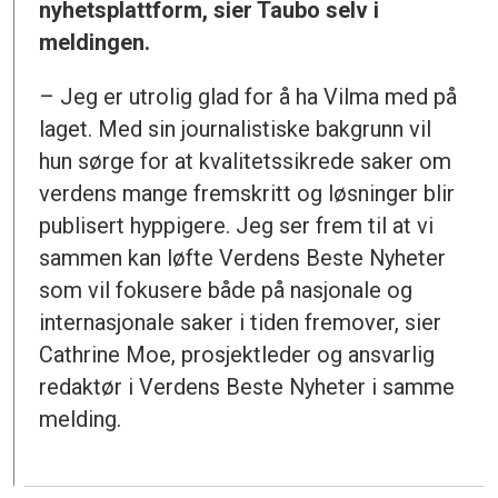
nyhetsplattform, sier Taubo selv i
meldingen.
– Jeg er utrolig glad for å ha Vilma med på
laget. Med sin journalistiske bakgrunn vil
hun sørge for at kvalitetssikrede saker om
verdens mange fremskritt og løsninger blir
publisert hyppigere. Jeg ser frem til at vi
sammen kan løfte Verdens Beste Nyheter
som vil fokusere både på nasjonale og
internasjonale saker i tiden fremover, sier
Cathrine Moe, prosjektleder og ansvarlig
redaktør i Verdens Beste Nyheter i samme
melding.