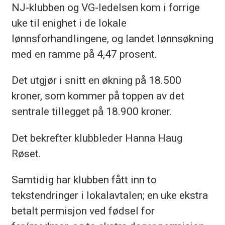
NJ-klubben og VG-ledelsen kom i forrige
uke til enighet i de lokale
lønnsforhandlingene, og landet lønnsøkning
med en ramme på 4,47 prosent.
Det utgjør i snitt en økning på 18.500
kroner, som kommer på toppen av det
sentrale tillegget på 18.900 kroner.
Det bekrefter klubbleder Hanna Haug
Røset.
Samtidig har klubben fått inn to
tekstendringer i lokalavtalen; en uke ekstra
betalt permisjon ved fødsel for