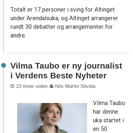
Totalt er 17 personer i sving for Altinget
under Arendalsuka, og Altinget arrangerer
rundt 30 debatter og arrangementer for
andre.
Vilma Taubo er ny journalist
i Verdens Beste Nyheter
23 timer siden
Nils Martin Silvola
Vilma Taubo
har denne
uka startet i
en 50