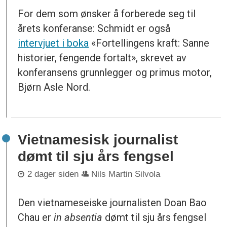
For dem som ønsker å forberede seg til
årets konferanse: Schmidt er også
intervjuet i boka
«Fortellingens kraft: Sanne
historier, fengende fortalt», skrevet av
konferansens grunnlegger og primus motor,
Bjørn Asle Nord.
Vietnamesisk journalist
dømt til sju års fengsel
2 dager siden
Nils Martin Silvola
Den vietnameseiske journalisten Doan Bao
Chau er
in absentia
dømt til sju års fengsel