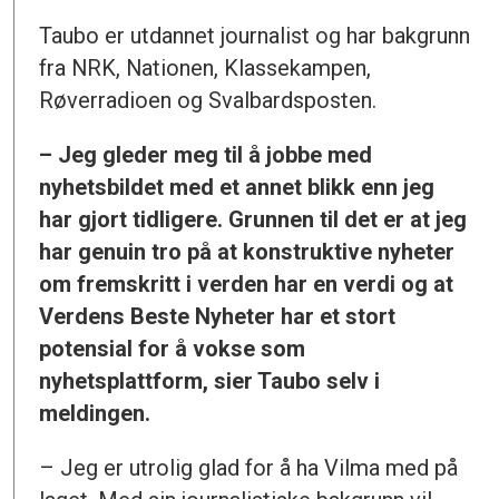
Taubo er utdannet journalist og har bakgrunn
fra NRK, Nationen, Klassekampen,
Røverradioen og Svalbardsposten.
– Jeg gleder meg til å jobbe med
nyhetsbildet med et annet blikk enn jeg
har gjort tidligere. Grunnen til det er at jeg
har genuin tro på at konstruktive nyheter
om fremskritt i verden har en verdi og at
Verdens Beste Nyheter har et stort
potensial for å vokse som
nyhetsplattform, sier Taubo selv i
meldingen.
– Jeg er utrolig glad for å ha Vilma med på