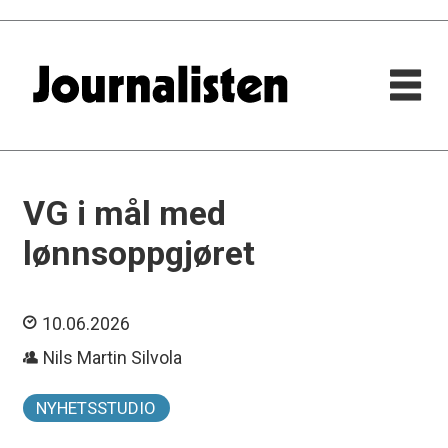
VG i mål med
lønnsoppgjøret
10.06.2026
Nils Martin Silvola
NYHETSSTUDIO