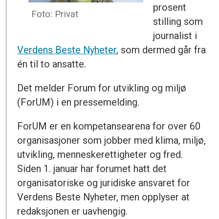
prosent
Foto: Privat
stilling som
journalist i
Verdens Beste Nyheter
, som dermed går fra
én til to ansatte.
Det melder Forum for utvikling og miljø
(ForUM) i en pressemelding.
ForUM er en kompetansearena for over 60
organisasjoner som jobber med klima, miljø,
utvikling, menneskerettigheter og fred.
Siden 1. januar har forumet hatt det
organisatoriske og juridiske ansvaret for
Verdens Beste Nyheter, men opplyser at
redaksjonen er uavhengig.