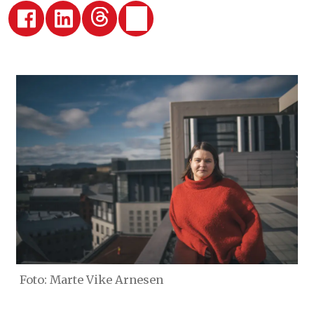
Foto: Marte Vike Arnesen