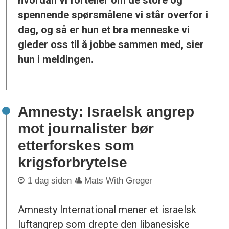
spennende spørsmålene vi står overfor i
dag, og så er hun et bra menneske vi
gleder oss til å jobbe sammen med, sier
hun i meldingen.
Amnesty: Israelsk angrep
mot journalister bør
etterforskes som
krigsforbrytelse
1 dag siden
Mats With Greger
Amnesty International mener et israelsk
luftangrep som drepte den libanesiske