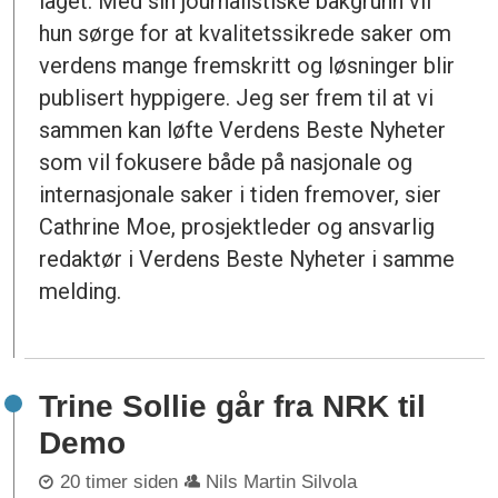
laget. Med sin journalistiske bakgrunn vil
hun sørge for at kvalitetssikrede saker om
verdens mange fremskritt og løsninger blir
publisert hyppigere. Jeg ser frem til at vi
sammen kan løfte Verdens Beste Nyheter
som vil fokusere både på nasjonale og
internasjonale saker i tiden fremover, sier
Cathrine Moe, prosjektleder og ansvarlig
redaktør i Verdens Beste Nyheter i samme
melding.
Trine Sollie går fra NRK til
Demo
20 timer siden
Nils Martin Silvola