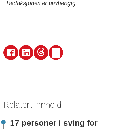
Redaksjonen er uavhengig.
Relatert innhold
17 personer i sving for