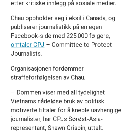
etter kritiske innlegg på sosiale medier.
Chau oppholder seg i eksil i Canada, og
publiserer journalistikk på en egen
Facebook-side med 225.000 følgere,
omtaler CPJ
– Committee to Protect
Journalists.
Organisasjonen fordømmer
straffeforfølgelsen av Chau.
– Dommen viser med all tydelighet
Vietnams nådeløse bruk av politisk
motiverte tiltaler for å kneble uavhengige
journalister, har CPJs Sørøst-Asia-
representant, Shawn Crispin, uttalt.