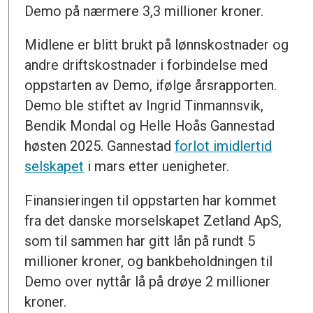
Demo på nærmere 3,3 millioner kroner.
Midlene er blitt brukt på lønnskostnader og
andre driftskostnader i forbindelse med
oppstarten av Demo, ifølge årsrapporten.
Demo ble stiftet av Ingrid Tinmannsvik,
Bendik Mondal og Helle Hoås Gannestad
høsten 2025. Gannestad
forlot imidlertid
selskapet
i mars etter uenigheter.
Finansieringen til oppstarten har kommet
fra det danske morselskapet Zetland ApS,
som til sammen har gitt lån på rundt 5
millioner kroner, og bankbeholdningen til
Demo over nyttår lå på drøye 2 millioner
kroner.