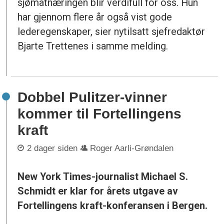
sjømatnæringen blir verdifull for oss. Hun
har gjennom flere år også vist gode
lederegenskaper, sier nytilsatt sjefredaktør
Bjarte Trettenes i samme melding.
Dobbel Pulitzer-vinner
kommer til Fortellingens
kraft
2 dager siden
Roger Aarli-Grøndalen
New York Times-journalist Michael S.
Schmidt er klar for årets utgave av
Fortellingens kraft-konferansen i Bergen.