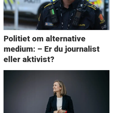
Politiet om alternative
medium: – Er du journalist
eller aktivist?