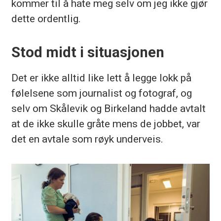
kommer til å hate meg selv om jeg ikke gjør
dette ordentlig.
Stod midt i situasjonen
Det er ikke alltid like lett å legge lokk på
følelsene som journalist og fotograf, og
selv om Skålevik og Birkeland hadde avtalt
at de ikke skulle gråte mens de jobbet, var
det en avtale som røyk underveis.