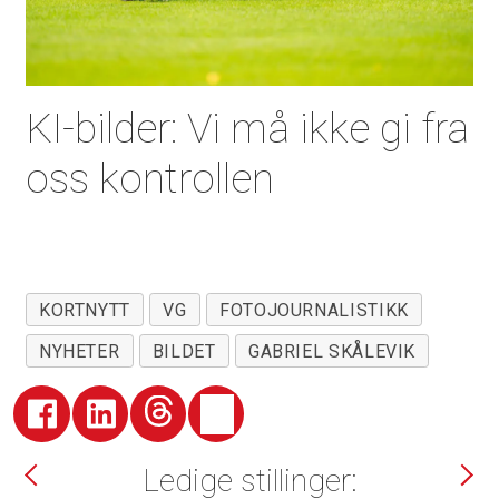
KI-bilder: Vi må ikke gi fra
oss kontrollen
KORTNYTT
VG
FOTOJOURNALISTIKK
NYHETER
BILDET
GABRIEL SKÅLEVIK
Ledige stillinger: