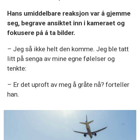
Hans umiddelbare reaksjon var å gjemme
seg, begrave ansiktet inn i kameraet og
fokusere på å ta bilder.
– Jeg så ikke helt den komme. Jeg ble tatt
litt på senga av mine egne følelser og
tenkte:
– Er det uproft av meg å gråte nå? forteller
han.