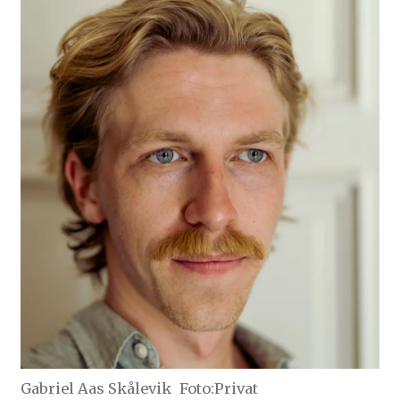
Gabriel Aas Skålevik
Foto:Privat