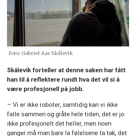
Foto: Gabriel Aas Skålevik
Skålevik forteller at denne saken har fått
han til å reflektere rundt hva det vil si å
være profesjonell på jobb.
– Vi er ikke roboter, samtidig kan vi ikke
falle sammen og gråte hele tiden, det er jo
ikke profesjonelt det heller, men noen
ganger må man bare la følelsene ta tak, det