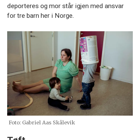
deporteres og mor står igjen med ansvar
for tre barn her i Norge.
Foto: Gabriel Aas Skålevik