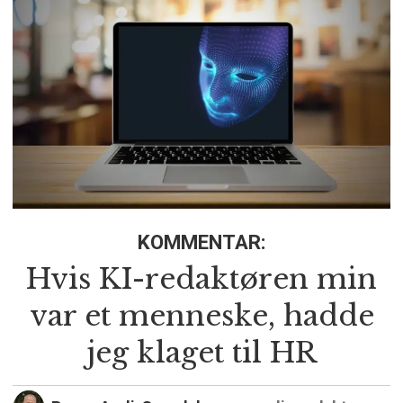
KOMMENTAR:
Hvis KI-redaktøren min
var et menneske, hadde
jeg klaget til HR