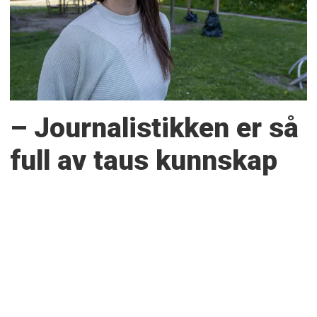
– Journalistikken er så
full av taus kunnskap