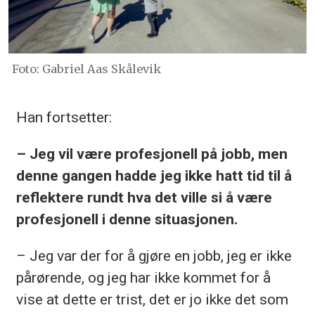
Foto: Gabriel Aas Skålevik
Han fortsetter:
– Jeg vil være profesjonell på jobb, men
denne gangen hadde jeg ikke hatt tid til å
reflektere rundt hva det ville si å være
profesjonell i denne situasjonen.
– Jeg var der for å gjøre en jobb, jeg er ikke
pårørende, og jeg har ikke kommet for å
vise at dette er trist, det er jo ikke det som