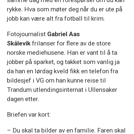
rykke. Hva som møter deg når du er ute på
jobb kan være alt fra fotball til krim.
Fotojournalist
Gabriel Aas
Skålevik
frilanser for flere av de store
norske mediehusene. Han er vant til å ta
jobber på sparket, og takket som vanlig ja
da han en lørdag kveld fikk en telefon fra
bildesjef i VG om han kunne reise til
Trandum utlendingsinternat i Ullensaker
dagen etter.
Briefen var kort:
– Du skal ta bilder av en familie. Faren skal