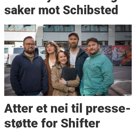
saker mot Schibsted
Atter et nei til presse­
støtte for Shifter