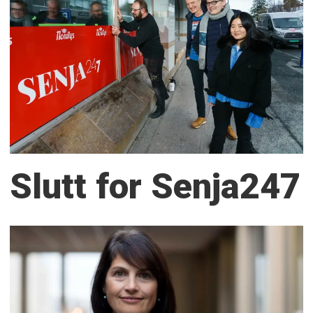
Slutt for Senja247