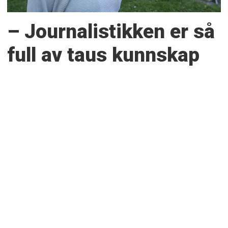
– Journalistikken er så
full av taus kunnskap