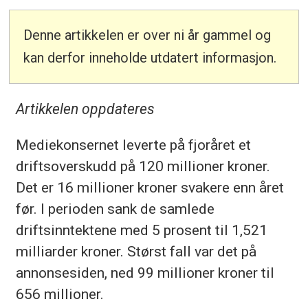
Denne artikkelen er over ni år gammel og
kan derfor inneholde utdatert informasjon.
Artikkelen oppdateres
Mediekonsernet leverte på fjoråret et
driftsoverskudd på 120 millioner kroner.
Det er 16 millioner kroner svakere enn året
før. I perioden sank de samlede
driftsinntektene med 5 prosent til 1,521
milliarder kroner. Størst fall var det på
annonsesiden, ned 99 millioner kroner til
656 millioner.