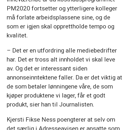
PM2020 fortsetter og ytterligere kolleger
må forlate arbeidsplassene sine, og de
som er igjen skal opprettholde tempo og
kvalitet.
– Det er en utfordring alle mediebedrifter
har. Det er tross alt innholdet vi skal leve
av. Og det er interessant siden
annonseinntektene faller. Da er det viktig at
de som betaler lønningene våre, de som
kjøper produktene vi lager, får et godt
produkt, sier han til Journalisten.
Kjersti Fikse Ness poengterer at selv om
det særlig i Adresseavisen er ansatte som