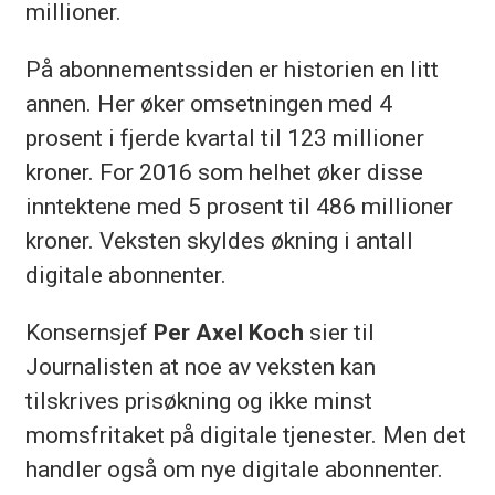
millioner.
På abonnementssiden er historien en litt
annen. Her øker omsetningen med 4
prosent i fjerde kvartal til 123 millioner
kroner. For 2016 som helhet øker disse
inntektene med 5 prosent til 486 millioner
kroner. Veksten skyldes økning i antall
digitale abonnenter.
Konsernsjef
Per Axel Koch
sier til
Journalisten at noe av veksten kan
tilskrives prisøkning og ikke minst
momsfritaket på digitale tjenester. Men det
handler også om nye digitale abonnenter.