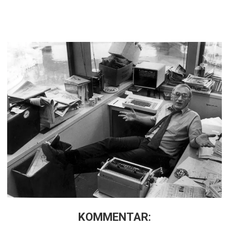
KOMMENTAR: