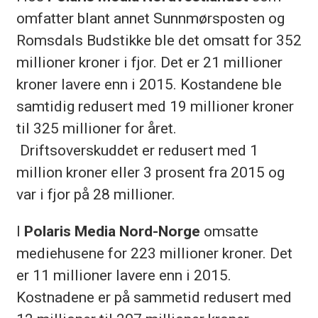
omfatter blant annet Sunnmørsposten og
Romsdals Budstikke ble det omsatt for 352
millioner kroner i fjor. Det er 21 millioner
kroner lavere enn i 2015. Kostandene ble
samtidig redusert med 19 millioner kroner
til 325 millioner for året.
Driftsoverskuddet er redusert med 1
million kroner eller 3 prosent fra 2015 og
var i fjor på 28 millioner.
I
Polaris Media Nord-Norge
omsatte
mediehusene for 223 millioner kroner. Det
er 11 millioner lavere enn i 2015.
Kostnadene er på sammetid redusert med