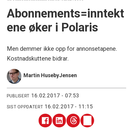
Abonnements=inntekt
ene øker i Polaris
Men demmer ikke opp for annonsetapene.
Kostnadskuttene bidrar.
Martin Huseby
Jensen
16.02.2017 - 07:53
PUBLISERT
16.02.2017 - 11:15
SIST OPPDATERT