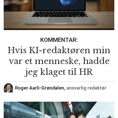
KOMMENTAR:
Hvis KI-redaktøren min
var et menneske, hadde
jeg klaget til HR
Roger Aarli-Grøndalen,
ansvarlig redaktør