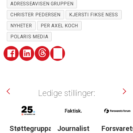
ADRESSEAVISEN GRUPPEN
CHRISTER PEDERSEN
KJERSTI FIKSE NESS
NYHETER
PER AXEL KOCH
POLARIS MEDIA
Ledige stillinger:
Støttegruppa
Journalist
Forsvarets