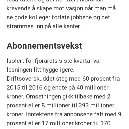
krevende å skape motivasjon når man må
se gode kolleger forlate jobbene og det
strammes inn på alle kanter.
Abonnementsvekst
Isolert for fjorårets siste kvartal var
lesningen litt hyggeligere.
Driftsoverskuddet steg med 60 prosent fra
2015 til 2016 og endte på 40 millioner
kroner. Omsetningen gikk tilbake med 2
prosent eller 8 millioner til 393 millioner
kroner. Inntektene fra annonsene falt med 9
prosent eller 17 millioner kroner til 170