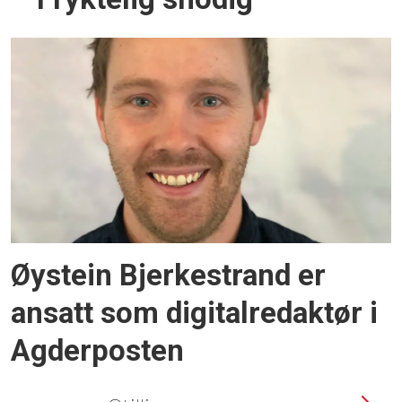
Øystein Bjerkestrand er
ansatt som digitalredaktør i
Agderposten