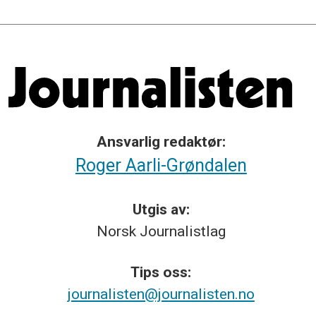
Ansvarlig redaktør:
Roger Aarli-Grøndalen
Utgis av:
Norsk
Journalistlag
Tips
oss:
journalisten@journalisten.no