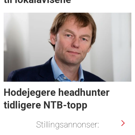
Hodejegere headhunter
tidligere NTB-topp
Stillingsannonser: