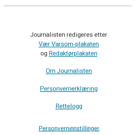
Journalisten redigeres etter
Vær Varsom-plakaten
og
Redaktørplakaten
Om Journalisten
Personvernerklæring
Rettelogg
Personverninnstillinger