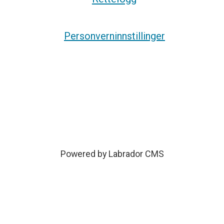
Personverninnstillinger
Powered by Labrador CMS