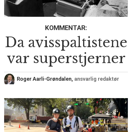
KOMMENTAR:
Da avisspaltistene
var superstjerner
Roger Aarli-Grøndalen,
ansvarlig redaktør