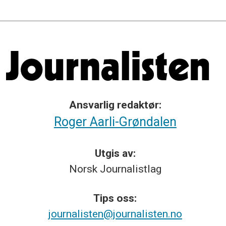
Ansvarlig redaktør:
Roger Aarli-Grøndalen
Utgis av:
Norsk
Journalistlag
Tips
oss:
journalisten@journalisten.no