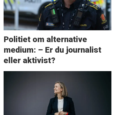
Politiet om alternative
medium: – Er du journalist
eller aktivist?