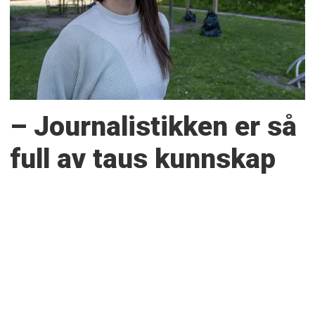
– Journalistikken er så
full av taus kunnskap