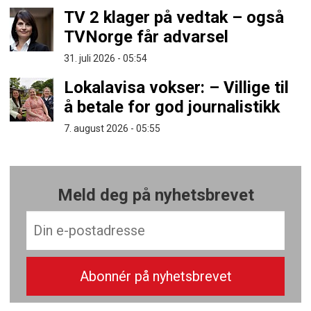
TV 2 klager på vedtak – også
TVNorge får advarsel
31. juli 2026 - 05:54
Lokalavisa vokser: – Villige til
å betale for god journalistikk
7. august 2026 - 05:55
Meld deg på nyhetsbrevet