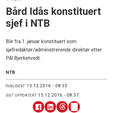
Bård Idås konstituert
sjef i NTB
Blir fra 1. januar konstituert som
sjefredaktør/administrerende direktør etter
Pål Bjerketvedt.
NTB
15.12.2016 - 08:33
PUBLISERT
15.12.2016 - 08:37
SIST OPPDATERT