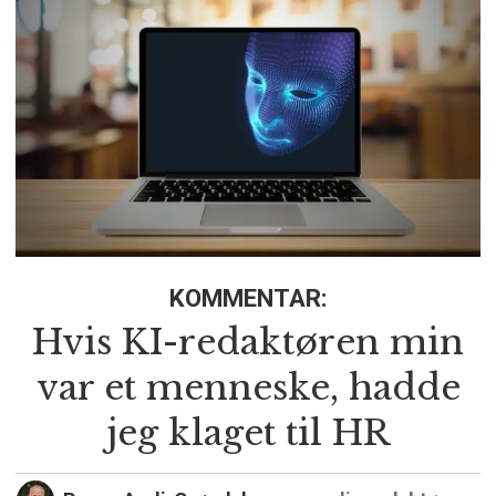
KOMMENTAR:
Hvis KI-redaktøren min
var et menneske, hadde
jeg klaget til HR