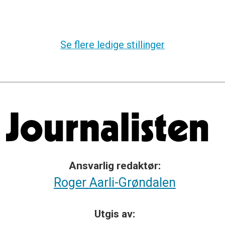
Se flere ledige stillinger
Ansvarlig redaktør:
Roger Aarli-Grøndalen
Utgis av: