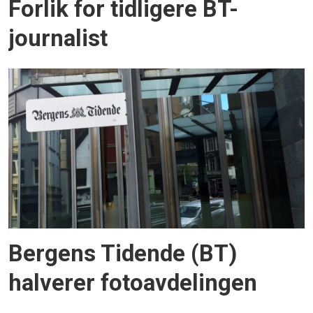
Forlik for tidligere BT-
journalist
Bergens Tidende (BT)
halverer fotoavdelingen