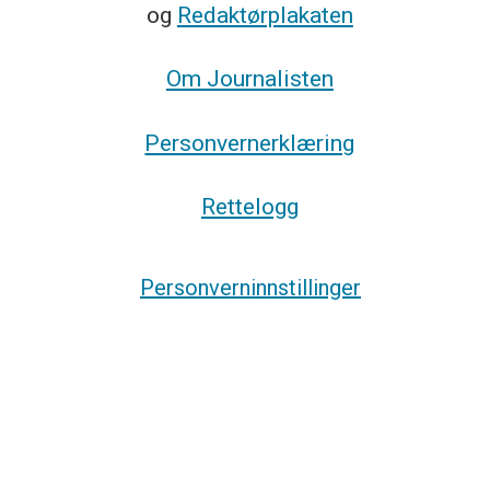
og
Redaktørplakaten
Om Journalisten
Personvernerklæring
Rettelogg
Personverninnstillinger