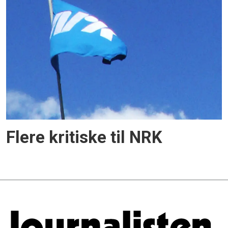
Flere kritiske til NRK