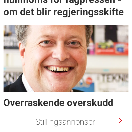
om det blir regjeringsskifte
Overraskende overskudd
Stillingsannonser: