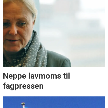
Neppe lavmoms til
fagpressen