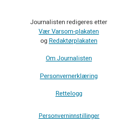
Journalisten redigeres etter
Vær Varsom-plakaten
og
Redaktørplakaten
Om Journalisten
Personvernerklæring
Rettelogg
Personverninnstillinger