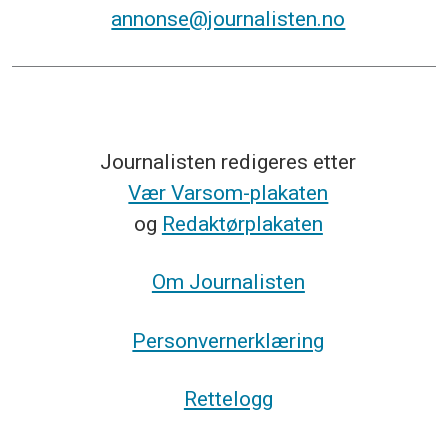
annonse@journalisten.no
Journalisten redigeres etter
Vær Varsom-plakaten
og
Redaktørplakaten
Om Journalisten
Personvernerklæring
Rettelogg