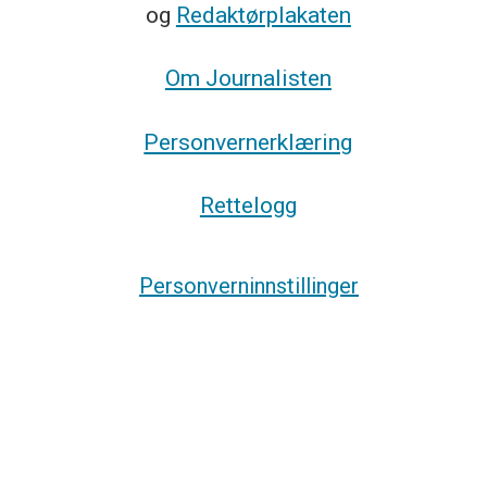
og
Redaktørplakaten
Om Journalisten
Personvernerklæring
Rettelogg
Personverninnstillinger