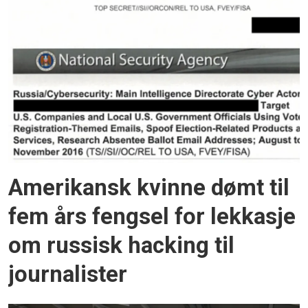
Amerikansk kvinne dømt til
fem års fengsel for lekkasje
om russisk hacking til
journalister