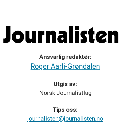
Ansvarlig redaktør:
Roger Aarli-Grøndalen
Utgis av:
Norsk
Journalistlag
Tips
oss:
journalisten@journalisten.no