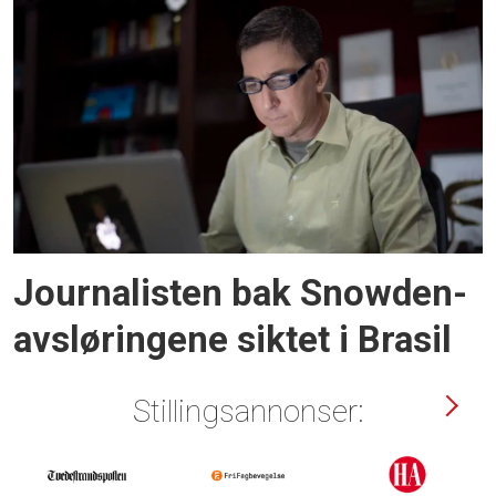
Journalisten bak Snowden-
avsløringene siktet i Brasil
Stillingsannonser: