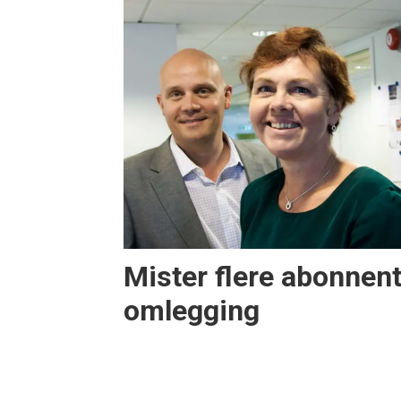
Mister flere abonnent
omlegging