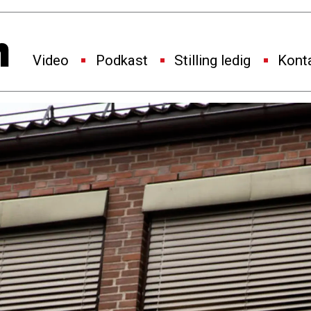
Video
Podkast
Stilling ledig
Kont