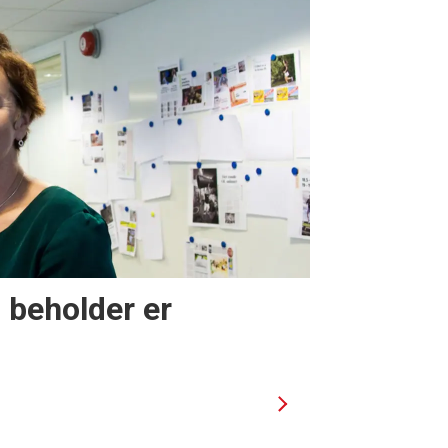
i beholder er