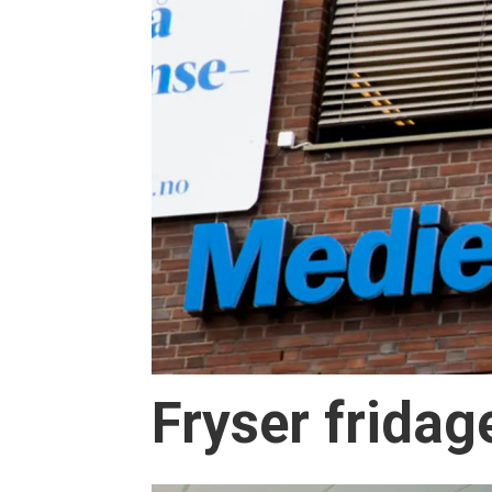
Fryser fridag