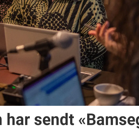
 har sendt «Bamse