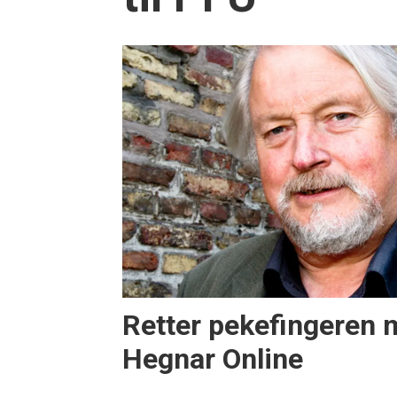
Retter pekefingeren 
Hegnar Online