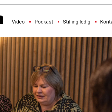
Video
Podkast
Stilling ledig
Kont