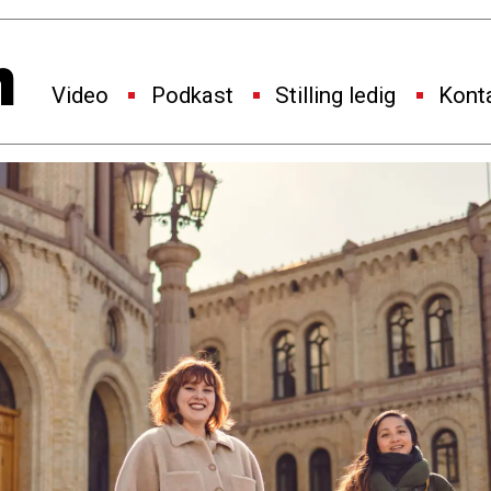
Video
Podkast
Stilling ledig
Kont