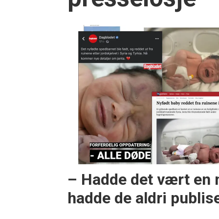
– Hadde det vært en 
hadde de aldri publise